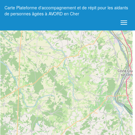
Carte Plateforme d'accompagnement et de répit pour les aidants
+
de personnes âgées à AVORD en Cher
−