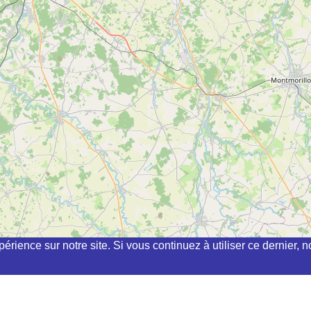
périence sur notre site. Si vous continuez à utiliser ce dernier