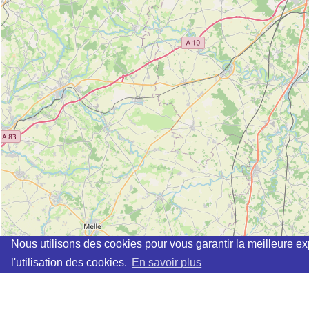
Nous utilisons des cookies pour vous garantir la meilleure ex
l'utilisation des cookies.
En savoir plus