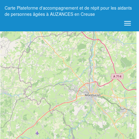
Carte Plateforme d'accompagnement et de répit pour les aidants
+
de personnes âgées à AUZANCES en Creuse
−