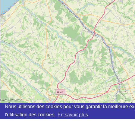
Nous utilisons des cookies pour vous garantir la meilleure ex
l'utilisation des cookies.
En savoir plus