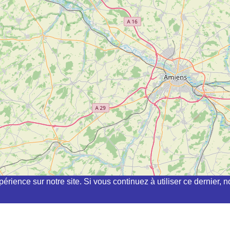
périence sur notre site. Si vous continuez à utiliser ce dernier