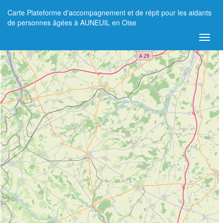
Carte Plateforme d'accompagnement et de répit pour les aidants
+
de personnes âgées à AUNEUIL en Oise
−