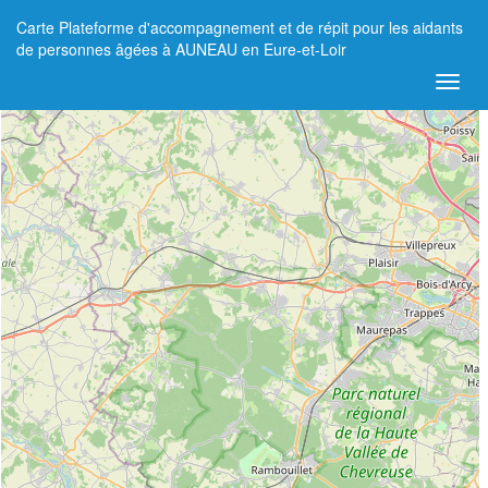
Carte Plateforme d'accompagnement et de répit pour les aidants
+
de personnes âgées à AUNEAU en Eure-et-Loir
−