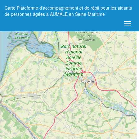
Carte Plateforme d'accompagnement et de répit pour les aidants
+
de personnes âgées à AUMALE en Seine-Maritime
−