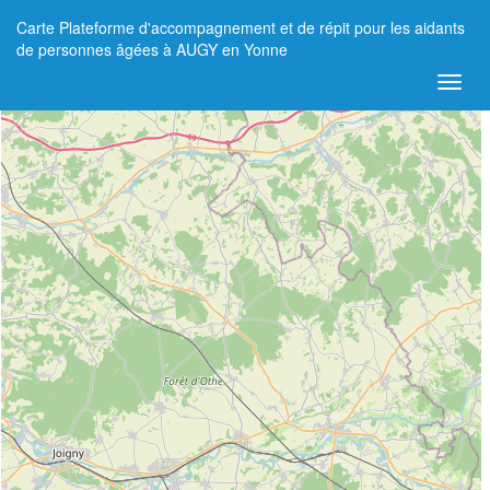
Carte Plateforme d'accompagnement et de répit pour les aidants
+
de personnes âgées à AUGY en Yonne
−