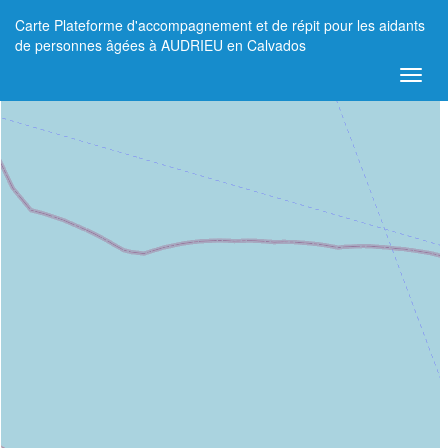
Carte Plateforme d'accompagnement et de répit pour les aidants
+
de personnes âgées à AUDRIEU en Calvados
−