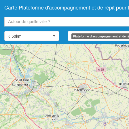
Carte Plateforme d'accompagnement et de répit pour
+
−
< 50km
Plateforme d'accompagnement et de ré