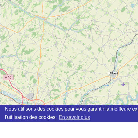
Nous utilisons des cookies pour vous garantir la meilleure ex
l'utilisation des cookies.
En savoir plus