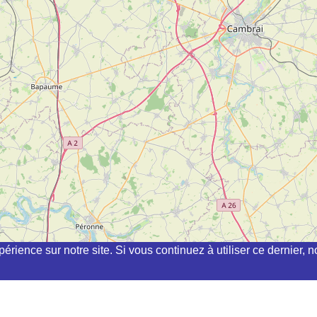
périence sur notre site. Si vous continuez à utiliser ce dernier