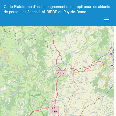
Carte Plateforme d'accompagnement et de répit pour les aidants
+
de personnes âgées à AUBIERE en Puy-de-Dôme
−