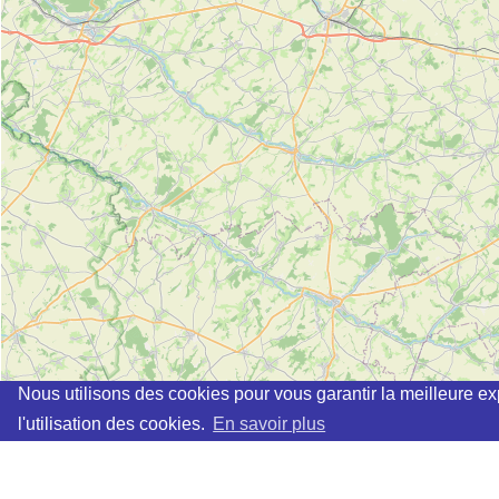
Nous utilisons des cookies pour vous garantir la meilleure ex
l'utilisation des cookies.
En savoir plus