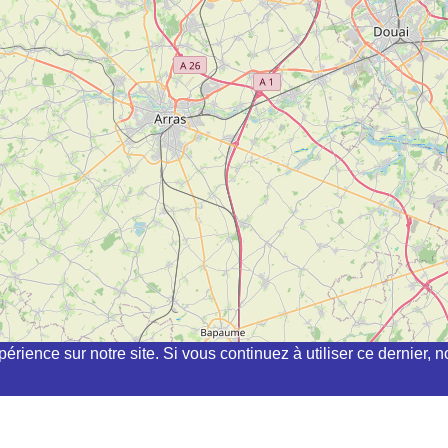
périence sur notre site. Si vous continuez à utiliser ce dernier