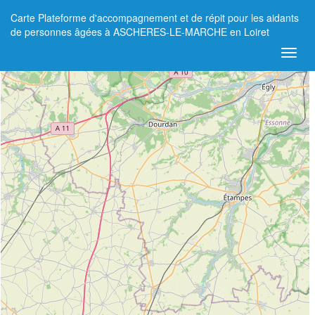
Carte Plateforme d'accompagnement et de répit pour les aidants
+
de personnes âgées à ASCHERES-LE-MARCHE en Loiret
−