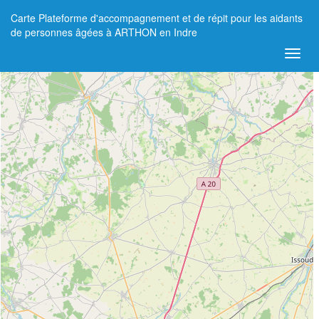
Carte Plateforme d'accompagnement et de répit pour les aidants
+
de personnes âgées à ARTHON en Indre
−