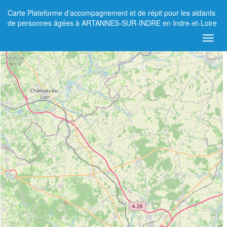
Carte Plateforme d'accompagnement et de répit pour les aidants
+
de personnes âgées à ARTANNES-SUR-INDRE en Indre-et-Loire
−