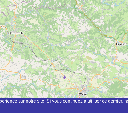
périence sur notre site. Si vous continuez à utiliser ce dernier