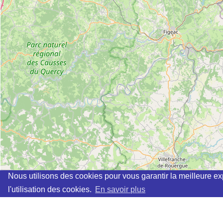
Nous utilisons des cookies pour vous garantir la meilleure ex
l'utilisation des cookies.
En savoir plus