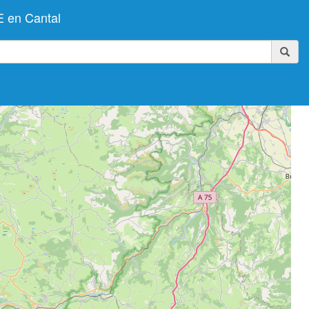
 en Cantal