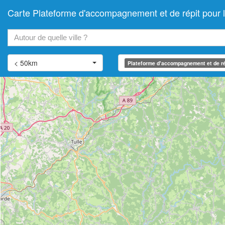
Carte Plateforme d'accompagnement et de répit pou
+
−
< 50km
Plateforme d'accompagnement et de ré