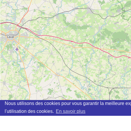
Nous utilisons des cookies pour vous garantir la meilleure ex
l'utilisation des cookies.
En savoir plus