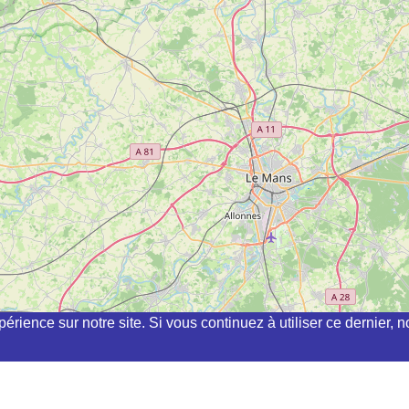
périence sur notre site. Si vous continuez à utiliser ce dernier