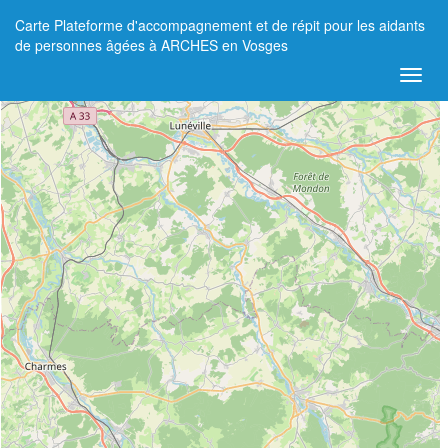
Carte Plateforme d'accompagnement et de répit pour les aidants
+
de personnes âgées à ARCHES en Vosges
−