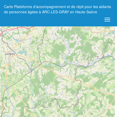
Carte Plateforme d'accompagnement et de répit pour les aidants
+
de personnes âgées à ARC-LES-GRAY en Haute-Saône
−