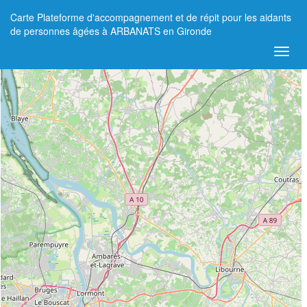
Carte Plateforme d'accompagnement et de répit pour les aidants
+
de personnes âgées à ARBANATS en Gironde
−