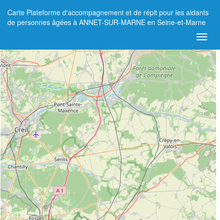
Carte Plateforme d'accompagnement et de répit pour les aidants
+
de personnes âgées à ANNET-SUR-MARNE en Seine-et-Marne
−