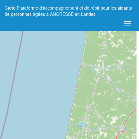
Carte Plateforme d'accompagnement et de répit pour les aidants
+
de personnes âgées à ANGRESSE en Landes
−