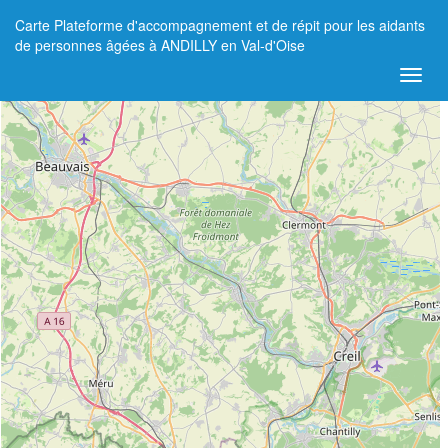
Carte Plateforme d'accompagnement et de répit pour les aidants
+
de personnes âgées à ANDILLY en Val-d'Oise
−