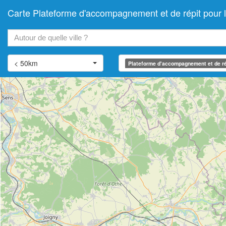
Carte Plateforme d'accompagnement et de répit pou
+
−
< 50km
Plateforme d'accompagnement et de ré