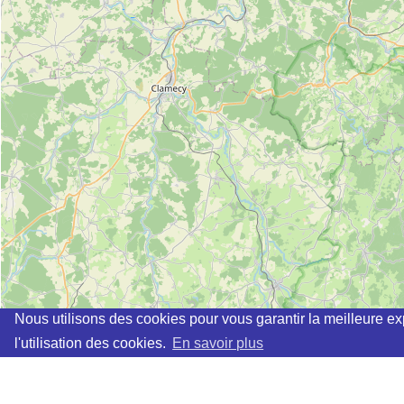
Nous utilisons des cookies pour vous garantir la meilleure ex
l'utilisation des cookies.
En savoir plus