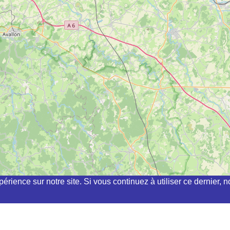
périence sur notre site. Si vous continuez à utiliser ce dernier