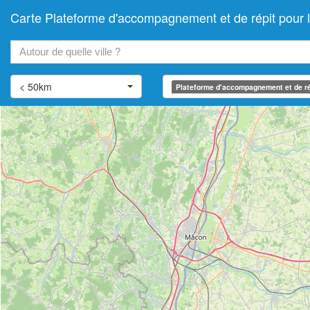
Carte Plateforme d'accompagnement et de répit pou
+
−
< 50km
Plateforme d'accompagnement et de ré