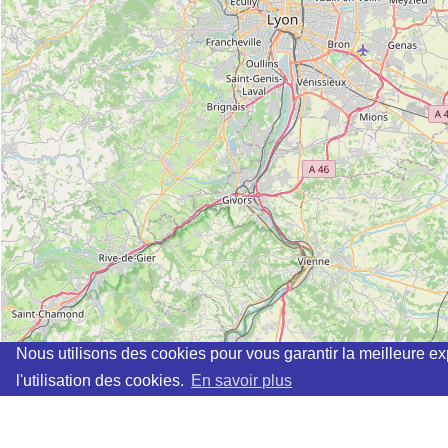
Nous utilisons des cookies pour vous garantir la meilleure ex
l'utilisation des cookies.
En savoir plus