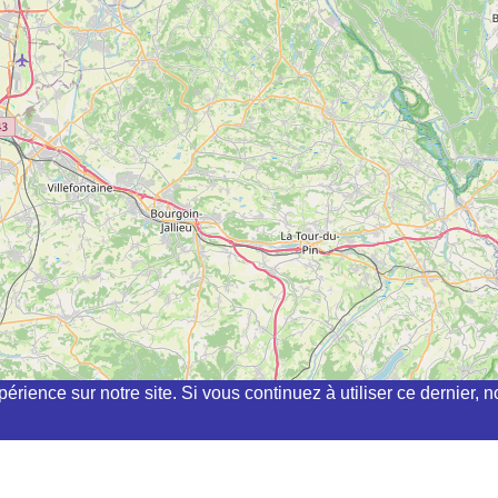
périence sur notre site. Si vous continuez à utiliser ce dernier