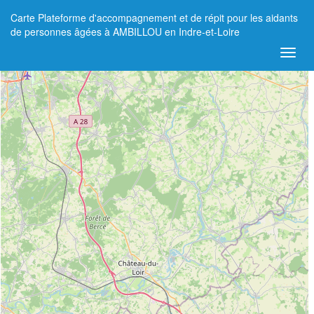
Carte Plateforme d'accompagnement et de répit pour les aidants
+
de personnes âgées à AMBILLOU en Indre-et-Loire
−