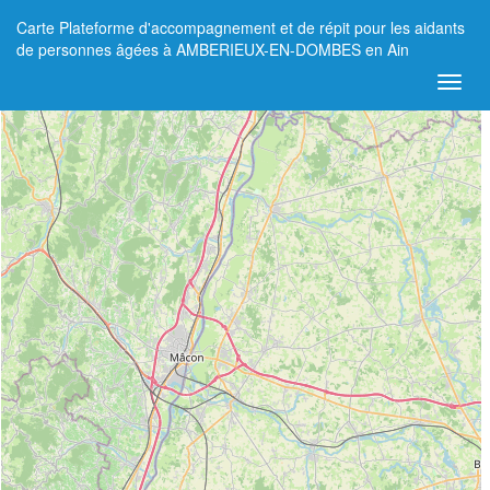
Carte Plateforme d'accompagnement et de répit pour les aidants
+
de personnes âgées à AMBERIEUX-EN-DOMBES en Ain
−