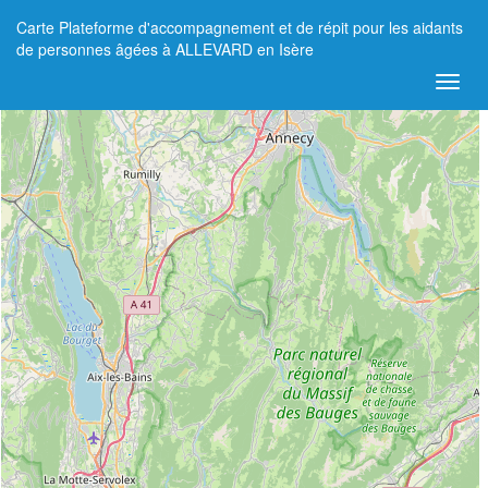
Carte Plateforme d'accompagnement et de répit pour les aidants
+
de personnes âgées à ALLEVARD en Isère
−