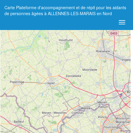
Carte Plateforme d'accompagnement et de répit pour les aidants
+
de personnes âgées à ALLENNES-LES-MARAIS en Nord
−