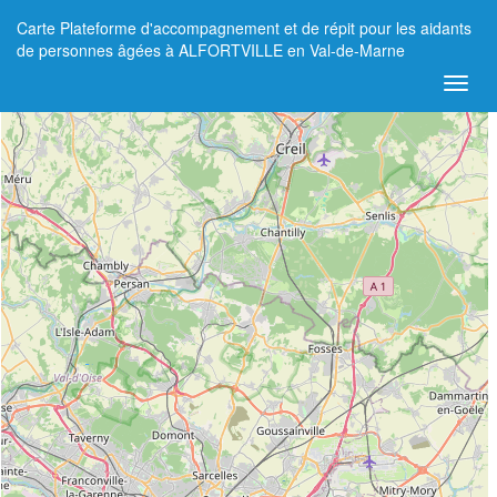
Carte Plateforme d'accompagnement et de répit pour les aidants
+
de personnes âgées à ALFORTVILLE en Val-de-Marne
−