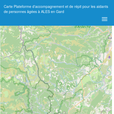
Carte Plateforme d'accompagnement et de répit pour les aidants
+
de personnes âgées à ALES en Gard
−