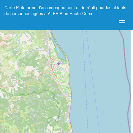
Carte Plateforme d'accompagnement et de répit pour les aidants
+
de personnes âgées à ALERIA en Haute-Corse
−