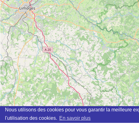
Nous utilisons des cookies pour vous garantir la meilleure ex
l'utilisation des cookies.
En savoir plus