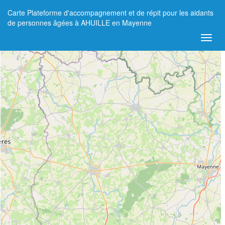
Carte Plateforme d'accompagnement et de répit pour les aidants
+
de personnes âgées à AHUILLE en Mayenne
−