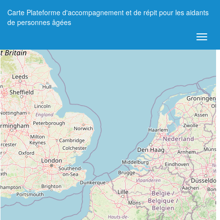
Carte Plateforme d'accompagnement et de répit pour les aidants
+
de personnes âgées
−