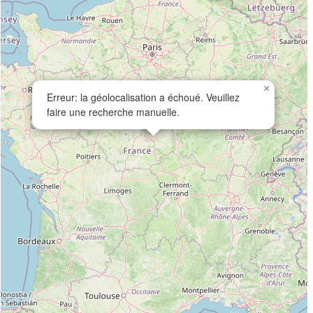
×
Erreur: la géolocalisation a échoué. Veuillez
faire une recherche manuelle.